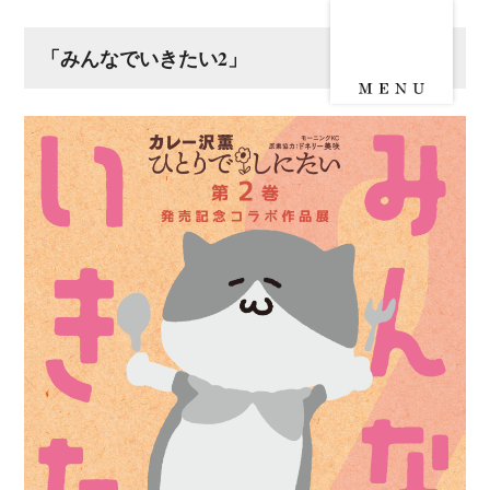
「みんなでいきたい2」