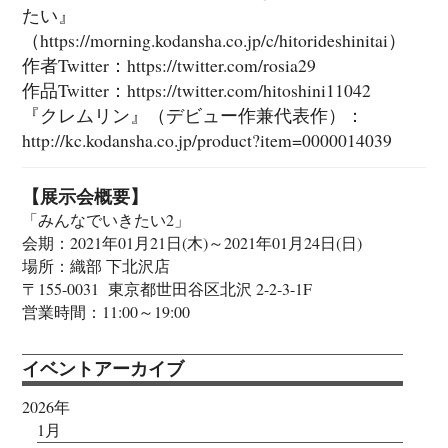
たい』
（https://morning.kodansha.co.jp/c/hitorideshinitai）
作者Twitter：https://twitter.com/rosia29
作品Twitter：https://twitter.com/hitoshini11042
『クレムリン』（デビュー作兼代表作）：
http://kc.kodansha.co.jp/product?item=0000014039
【展示会概要】
「みんなでいきたい2」
会期：2021年01月21日(木)～2021年01月24日(日)
場所：織部 下北沢店
〒155-0031 東京都世田谷区北沢 2-2-3-1F
営業時間：11:00～19:00
イベントアーカイブ
2026年
1月