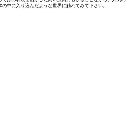
本の中に入り込んだような世界に触れてみて下さい。