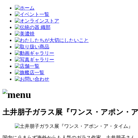
土井朋子ガラス展『ワンス・アポン・
国内に止まらず海外からも人気のガラス作家、土井朋子さん