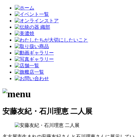
安藤友紀・石川理恵 二人展
名古屋市生まれの安藤友紀さんと石川理恵さんに展示してい