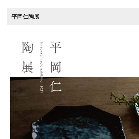
平岡仁陶展