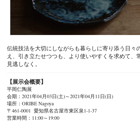
伝統技法を大切にしながらも暮らしに寄り添う日々
え、引き立たせつつも、より使いやすくを求めて、
見逃しなく。
【展示会概要】
平岡仁陶展
会期：2021年04月03日(土)～2021年04月11日(日)
場所：ORIBE Nagoya
〒461-0001 愛知県名古屋市東区泉1-1-37
営業時間：11:00～19:00