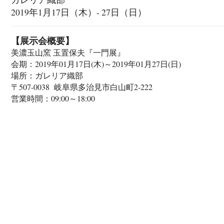
2019年1月17日（木）- 27日（日）
【展示会概要】
美濃玉山窯 玉置保夫『一門展』
会期：2019年01月17日(木)～2019年01月27日(日)
場所：ガレリア織部
〒507-0038 岐阜県多治見市白山町2-222
営業時間：09:00～18:00