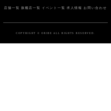
店舗一覧
旗艦店一覧
イベント一覧
求人情報
お問い合わせ
COPYRIGHT © ORIBE ALL RIGHTS RESERVED.