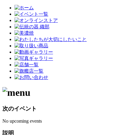
次のイベント
No upcoming events
説明