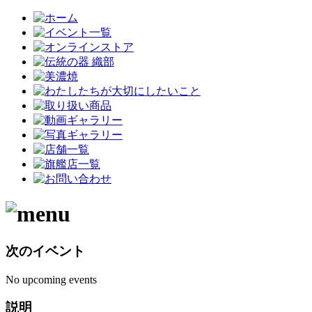
次のイベント
No upcoming events
説明