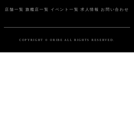
店舗一覧
旗艦店一覧
イベント一覧
求人情報
お問い合わせ
COPYRIGHT © ORIBE ALL RIGHTS RESERVED.