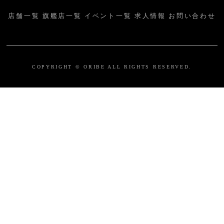
店舗一覧
旗艦店一覧
イベント一覧
求人情報
お問い合わせ
COPYRIGHT © ORIBE ALL RIGHTS RESERVED.