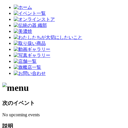
次のイベント
No upcoming events
説明