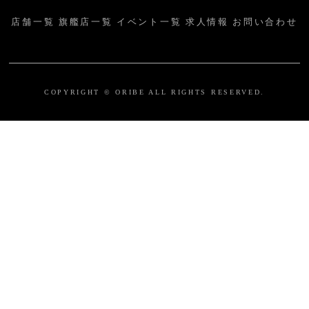
店舗一覧
旗艦店一覧
イベント一覧
求人情報
お問い合わせ
COPYRIGHT © ORIBE ALL RIGHTS RESERVED.