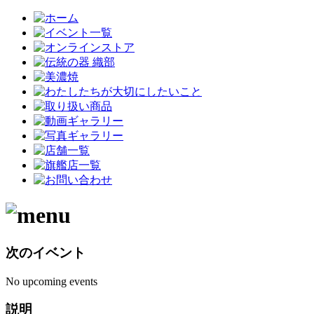
次のイベント
No upcoming events
説明