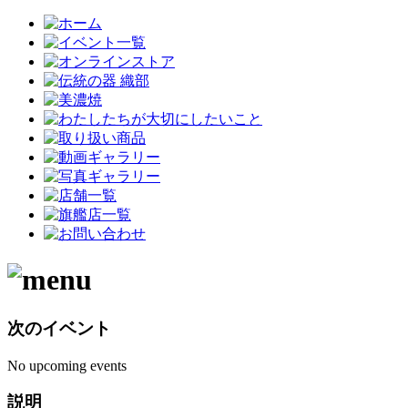
次のイベント
No upcoming events
説明