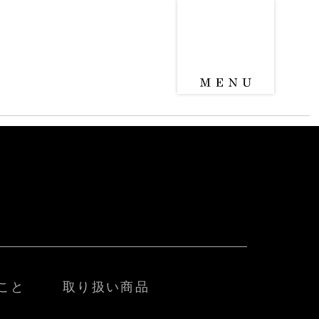
こと
取り扱い商品