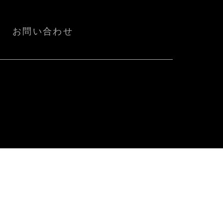
お問い合わせ