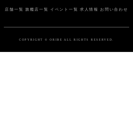
店舗一覧
旗艦店一覧
イベント一覧
求人情報
お問い合わせ
COPYRIGHT © ORIBE ALL RIGHTS RESERVED.