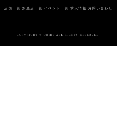
店舗一覧
旗艦店一覧
イベント一覧
求人情報
お問い合わせ
COPYRIGHT © ORIBE ALL RIGHTS RESERVED.