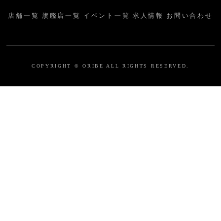
店舗一覧
旗艦店一覧
イベント一覧
求人情報
お問い合わせ
COPYRIGHT © ORIBE ALL RIGHTS RESERVED.