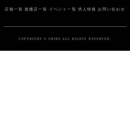
店舗一覧
旗艦店一覧
イベント一覧
求人情報
お問い合わせ
COPYRIGHT © ORIBE ALL RIGHTS RESERVED.