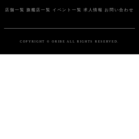
店舗一覧
旗艦店一覧
イベント一覧
求人情報
お問い合わせ
COPYRIGHT © ORIBE ALL RIGHTS RESERVED.