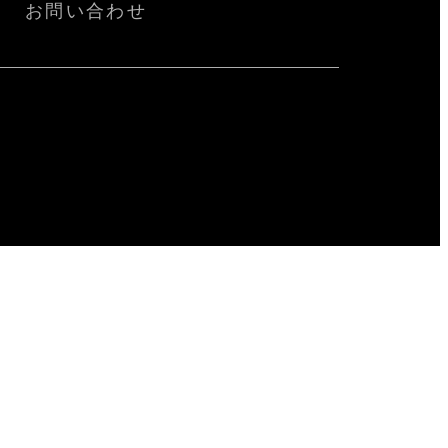
お問い合わせ