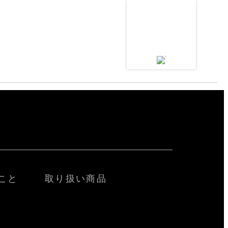
こと
取り扱い商品