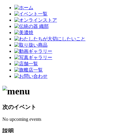
次のイベント
No upcoming events
説明