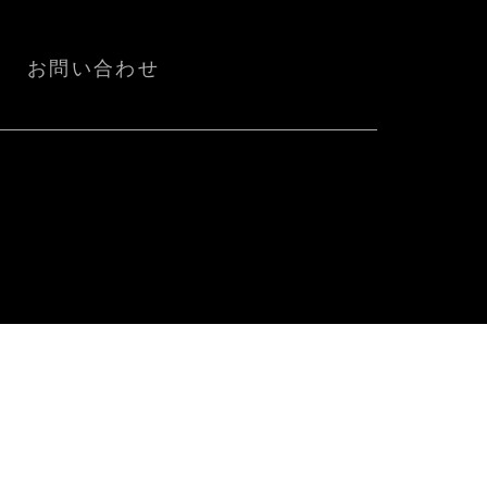
お問い合わせ