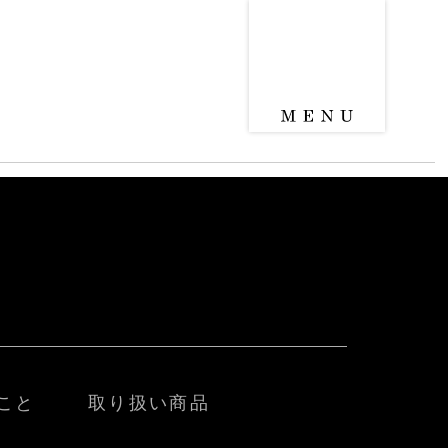
こと
取り扱い商品