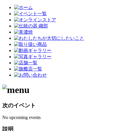
次のイベント
No upcoming events
説明