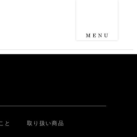
こと
取り扱い商品