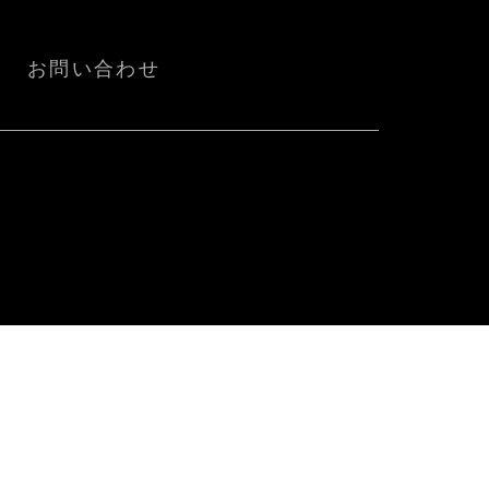
お問い合わせ