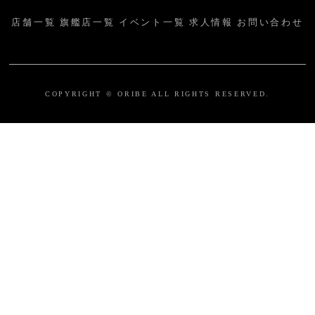
店舗一覧
旗艦店一覧
イベント一覧
求人情報
お問い合わせ
COPYRIGHT © ORIBE ALL RIGHTS RESERVED.