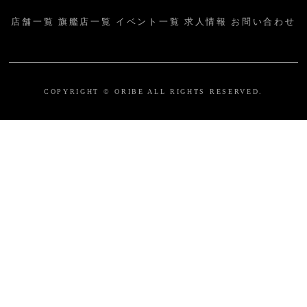
店舗一覧
旗艦店一覧
イベント一覧
求人情報
お問い合わせ
COPYRIGHT © ORIBE ALL RIGHTS RESERVED.