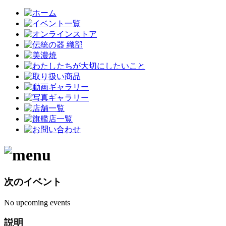
次のイベント
No upcoming events
説明