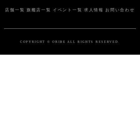
店舗一覧
旗艦店一覧
イベント一覧
求人情報
お問い合わせ
COPYRIGHT © ORIBE ALL RIGHTS RESERVED.