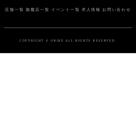
店舗一覧
旗艦店一覧
イベント一覧
求人情報
お問い合わせ
COPYRIGHT © ORIBE ALL RIGHTS RESERVED.