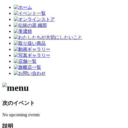
次のイベント
No upcoming events
説明