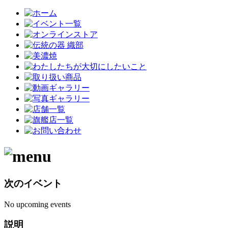
次のイベント
No upcoming events
説明