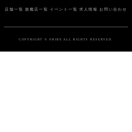
店舗一覧
旗艦店一覧
イベント一覧
求人情報
お問い合わせ
COPYRIGHT © ORIBE ALL RIGHTS RESERVED.