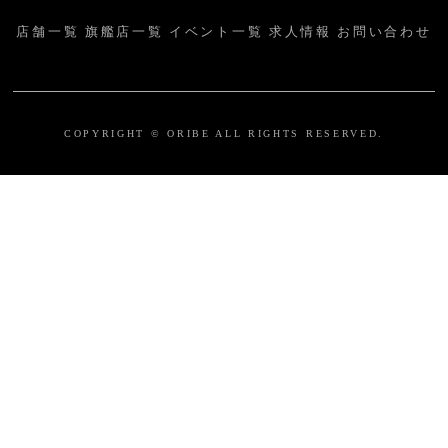
店舗一覧
旗艦店一覧
イベント一覧
求人情報
お問い合わせ
COPYRIGHT © ORIBE ALL RIGHTS RESERVED.