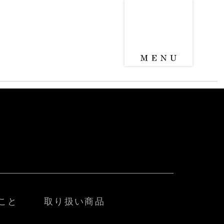
こと
取り扱い商品