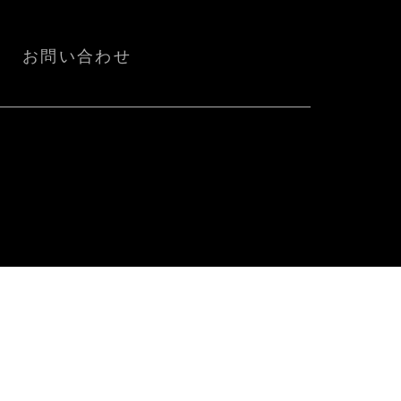
お問い合わせ