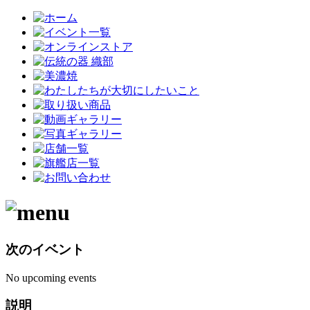
次のイベント
No upcoming events
説明