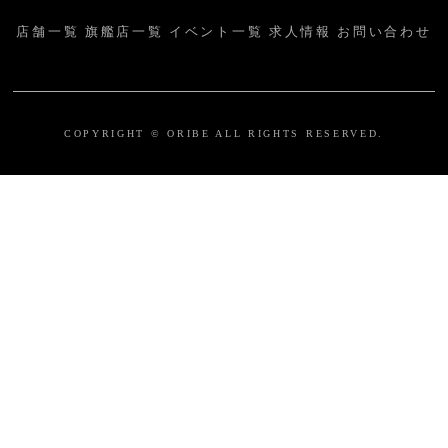
店舗一覧
旗艦店一覧
イベント一覧
求人情報
お問い合わせ
COPYRIGHT © ORIBE ALL RIGHTS RESERVED.