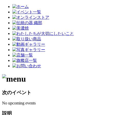
次のイベント
No upcoming events
説明