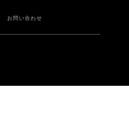
お問い合わせ