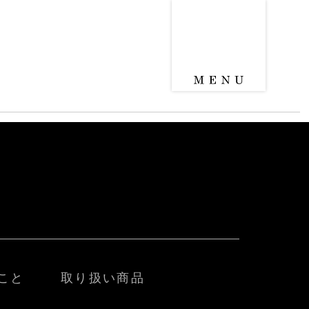
こと
取り扱い商品