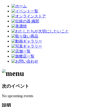
次のイベント
No upcoming events
説明