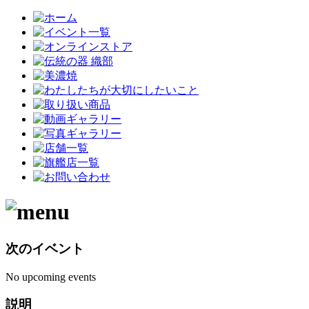
次のイベント
No upcoming events
説明