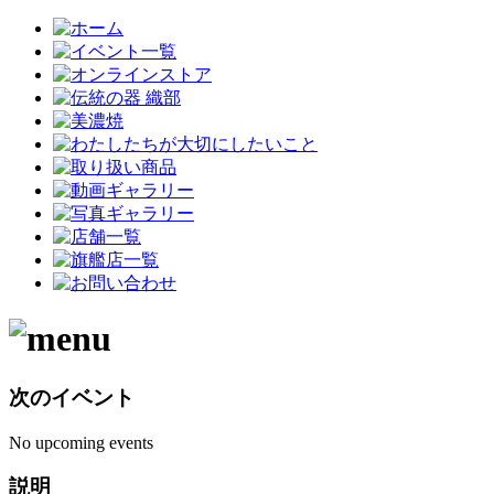
次のイベント
No upcoming events
説明