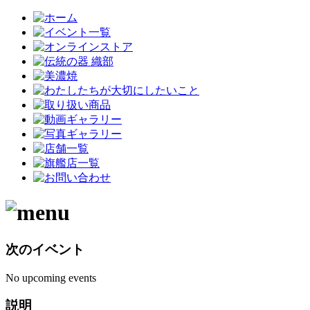
次のイベント
No upcoming events
説明