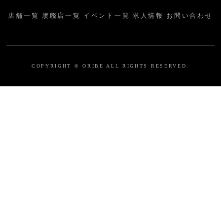
店舗一覧
旗艦店一覧
イベント一覧
求人情報
お問い合わせ
COPYRIGHT © ORIBE ALL RIGHTS RESERVED.