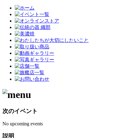
次のイベント
No upcoming events
説明