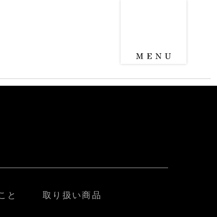
こと
取り扱い商品