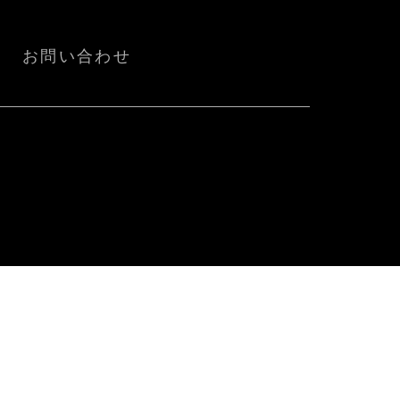
お問い合わせ