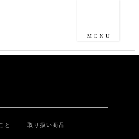
こと
取り扱い商品