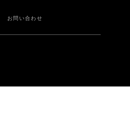
お問い合わせ