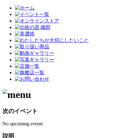
次のイベント
No upcoming events
説明