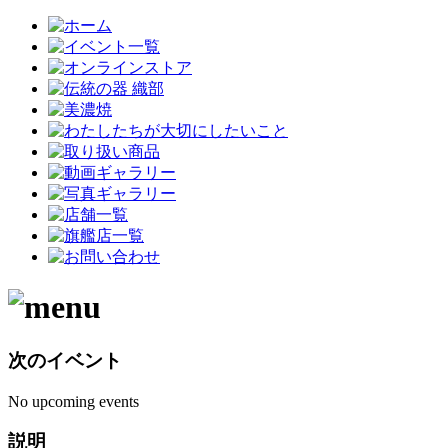
次のイベント
No upcoming events
説明