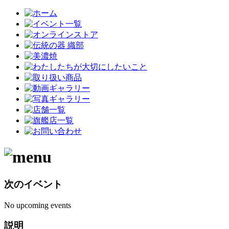
次のイベント
No upcoming events
説明